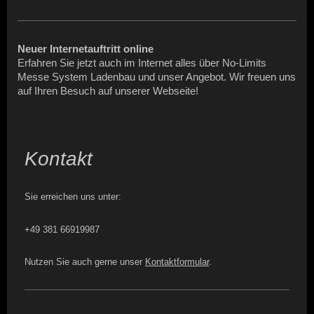
Neuer Internetauftritt online
Erfahren Sie jetzt auch im Internet alles über No-Limits
Messe System Ladenbau und unser Angebot. Wir freuen uns
auf Ihren Besuch auf unserer Webseite!
Kontakt
Sie erreichen uns unter:
+49 381 66919987
Nutzen Sie auch gerne unser
Kontaktformular
.