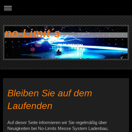
no-Limit´s
Bleiben Sie auf dem
Laufenden
Auf dieser Seite informieren wir Sie regelmäßig über
Neuigkeiten bei No-Limits Messe System Ladenbau.